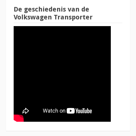
De geschiedenis van de
Volkswagen Transporter