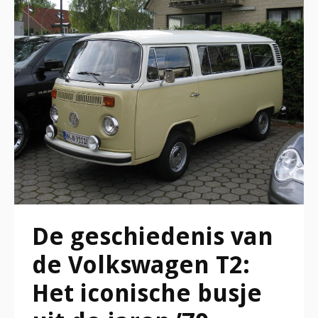
De geschiedenis van
de Volkswagen T2:
Het iconische busje