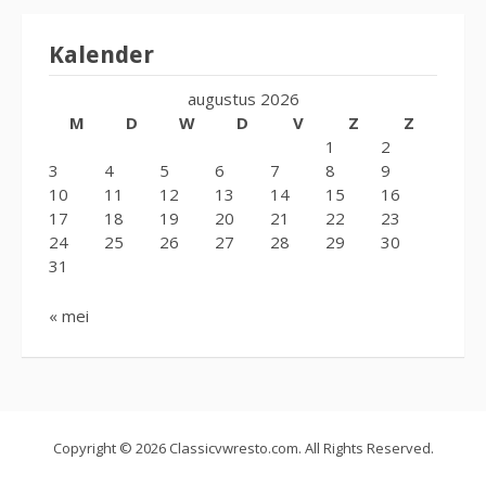
Kalender
augustus 2026
M
D
W
D
V
Z
Z
1
2
3
4
5
6
7
8
9
10
11
12
13
14
15
16
17
18
19
20
21
22
23
24
25
26
27
28
29
30
31
« mei
Copyright © 2026 Classicvwresto.com. All Rights Reserved.