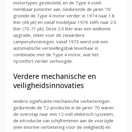
motortypes gesleuteld, en de Type 4 voelt
merkbaar potenter aan. Gedurende de jaren ’70
groeide de Type 4 motor verder: in 1974 naar 1.8
liter (68 pk) en vanaf modeljaar 1976 zelfs naar 2.0
liter (70-71 pk). Deze 2.0 liter was een welkome
upgrade, zeker voor de zwaardere
camperuitvoeringen. Vanaf 1973 werd ook een
automatische versnellingsbak leverbaar in
combinatie met de Type 4 motor, wat het
rijcomfort verder verhoogde.
Verdere mechanische en
veiligheidsinnovaties
Andere significante mechanische verbeteringen
gedurende de T2-productie in de jaren ’70 waren
de overstap naar een 12-volt elektrisch systeem,
de introductie van schijfremmen aan de voorzijde
(een enorme verbetering voor de veiligheid!) en