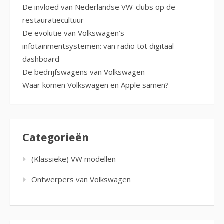
De invloed van Nederlandse VW-clubs op de
restauratiecultuur
De evolutie van Volkswagen’s
infotainmentsystemen: van radio tot digitaal
dashboard
De bedrijfswagens van Volkswagen
Waar komen Volkswagen en Apple samen?
Categorieën
(Klassieke) VW modellen
Ontwerpers van Volkswagen