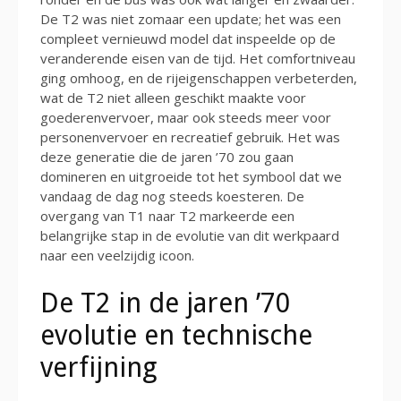
De T2 was niet zomaar een update; het was een
compleet vernieuwd model dat inspeelde op de
veranderende eisen van de tijd. Het comfortniveau
ging omhoog, en de rijeigenschappen verbeterden,
wat de T2 niet alleen geschikt maakte voor
goederenvervoer, maar ook steeds meer voor
personenvervoer en recreatief gebruik. Het was
deze generatie die de jaren ’70 zou gaan
domineren en uitgroeide tot het symbool dat we
vandaag de dag nog steeds koesteren. De
overgang van T1 naar T2 markeerde een
belangrijke stap in de evolutie van dit werkpaard
naar een veelzijdig icoon.
De T2 in de jaren ’70
evolutie en technische
verfijning