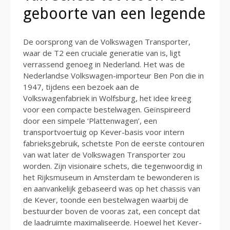
geboorte van een legende
De oorsprong van de Volkswagen Transporter,
waar de T2 een cruciale generatie van is, ligt
verrassend genoeg in Nederland. Het was de
Nederlandse Volkswagen-importeur Ben Pon die in
1947, tijdens een bezoek aan de
Volkswagenfabriek in Wolfsburg, het idee kreeg
voor een compacte bestelwagen. Geïnspireerd
door een simpele ‘Plattenwagen’, een
transportvoertuig op Kever-basis voor intern
fabrieksgebruik, schetste Pon de eerste contouren
van wat later de Volkswagen Transporter zou
worden. Zijn visionaire schets, die tegenwoordig in
het Rijksmuseum in Amsterdam te bewonderen is
en aanvankelijk gebaseerd was op het chassis van
de Kever, toonde een bestelwagen waarbij de
bestuurder boven de vooras zat, een concept dat
de laadruimte maximaliseerde. Hoewel het Kever-